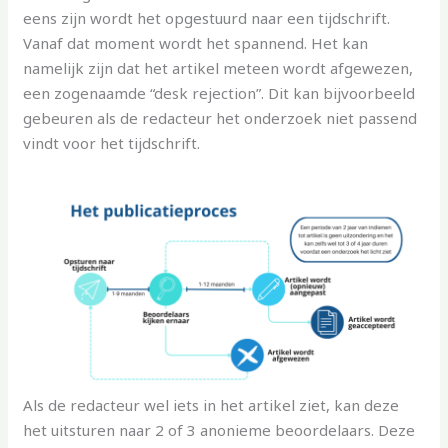
eens zijn wordt het opgestuurd naar een tijdschrift.
Vanaf dat moment wordt het spannend. Het kan
namelijk zijn dat het artikel meteen wordt afgewezen,
een zogenaamde “desk rejection”. Dit kan bijvoorbeeld
gebeuren als de redacteur het onderzoek niet passend
vindt voor het tijdschrift.
Als de redacteur wel iets in het artikel ziet, kan deze
het uitsturen naar 2 of 3 anonieme beoordelaars. Deze