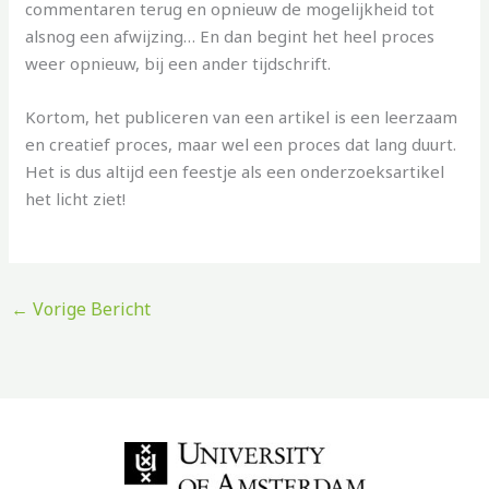
commentaren terug en opnieuw de mogelijkheid tot
alsnog een afwijzing… En dan begint het heel proces
weer opnieuw, bij een ander tijdschrift.
Kortom, het publiceren van een artikel is een leerzaam
en creatief proces, maar wel een proces dat lang duurt.
Het is dus altijd een feestje als een onderzoeksartikel
het licht ziet!
←
Vorige Bericht