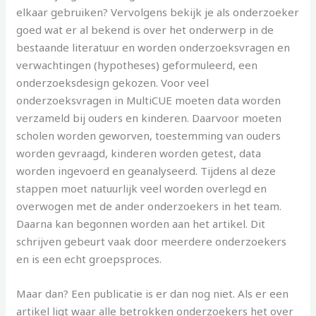
elkaar gebruiken? Vervolgens bekijk je als onderzoeker
goed wat er al bekend is over het onderwerp in de
bestaande literatuur en worden onderzoeksvragen en
verwachtingen (hypotheses) geformuleerd, een
onderzoeksdesign gekozen. Voor veel
onderzoeksvragen in MultiCUE moeten data worden
verzameld bij ouders en kinderen. Daarvoor moeten
scholen worden geworven, toestemming van ouders
worden gevraagd, kinderen worden getest, data
worden ingevoerd en geanalyseerd. Tijdens al deze
stappen moet natuurlijk veel worden overlegd en
overwogen met de ander onderzoekers in het team.
Daarna kan begonnen worden aan het artikel. Dit
schrijven gebeurt vaak door meerdere onderzoekers
en is een echt groepsproces.
Maar dan? Een publicatie is er dan nog niet. Als er een
artikel ligt waar alle betrokken onderzoekers het over