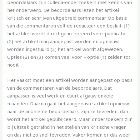
beoordelaars zijn collega-onderzoekers met kennis van
het onderwerp. De beoordelaars lezen het artikel
kritisch en schrijven uitgebreid commentaar. Op basis
van die commentaren velt de redacteur een besluit: (1)
het artikel wordt direct geaccepteerd voor publicatie
(2) het artikel mag aangepast worden en opnieuw
worden ingestuurd (3) het artikel wordt afgewezen.
Opties (2) en (3) komen veel voor – optie (1) zelden tot
nooit.
Het vaakst moet een artikel worden aangepast op basis
van de commentaren van de beoordelaars. Dat
aanpassen is veel werk en duurt al gauw enkele
maanden. Daarna gaat het aangepaste artikel opnieuw
naar de anonieme beoordelaars. Zijn ze tevreden, dan
wordt het artikel gepubliceerd. Maar, onderzoekers zijn
bij uitstek getraind in het stellen van kritische vragen
en dus niet zo snel tevreden. Vaker komen er dus weer