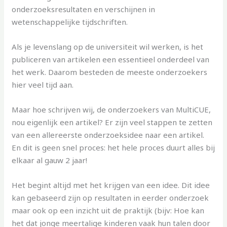
onderzoeksresultaten en verschijnen in
wetenschappelijke tijdschriften.
Als je levenslang op de universiteit wil werken, is het
publiceren van artikelen een essentieel onderdeel van
het werk. Daarom besteden de meeste onderzoekers
hier veel tijd aan.
Maar hoe schrijven wij, de onderzoekers van MultiCUE,
nou eigenlijk een artikel? Er zijn veel stappen te zetten
van een allereerste onderzoeksidee naar een artikel.
En dit is geen snel proces: het hele proces duurt alles bij
elkaar al gauw 2 jaar!
Het begint altijd met het krijgen van een idee. Dit idee
kan gebaseerd zijn op resultaten in eerder onderzoek
maar ook op een inzicht uit de praktijk (bijv: Hoe kan
het dat jonge meertalige kinderen vaak hun talen door