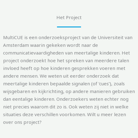
Het Project
MultiCUE is een onderzoeksproject van de Universiteit van
Amsterdam waarin gekeken wordt naar de
communicatievaardigheden van meertalige kinderen. Het
project onderzoekt hoe het spreken van meerdere talen
invloed heeft op hoe kinderen gesprekken voeren met
andere mensen. We weten uit eerder onderzoek dat
meertalige kinderen bepaalde signalen (of ‘cues’), zoals
wijsgebaren en kijkrichting, op andere manieren gebruiken
dan eentalige kinderen. Onderzoekers weten echter nog
niet precies waarom dit zo is. Ook weten zij niet in welke
situaties deze verschillen voorkomen. Wilt u meer lezen
over ons project?