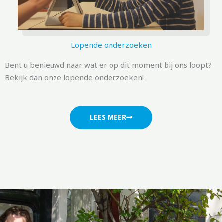
Lopende onderzoeken
Bent u benieuwd naar wat er op dit moment bij ons loopt?
Bekijk dan onze lopende onderzoeken!
LEES MEER