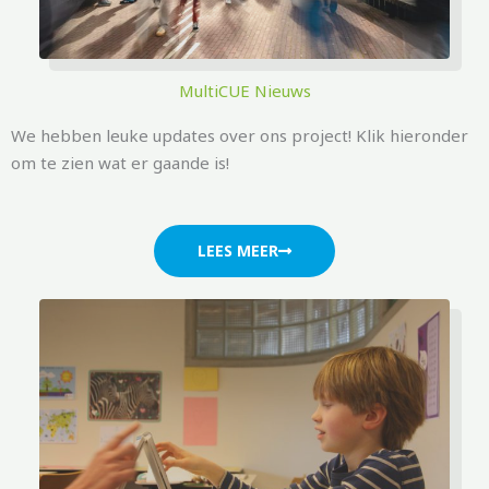
MultiCUE Nieuws
We hebben leuke updates over ons project! Klik hieronder
om te zien wat er gaande is!
LEES MEER