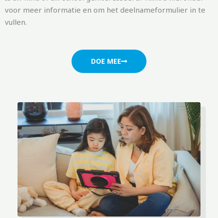
voor meer informatie en om het deelnameformulier in te
vullen.
DOE MEE