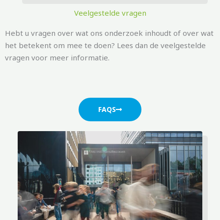
Veelgestelde vragen
Hebt u vragen over wat ons onderzoek inhoudt of over wat
het betekent om mee te doen? Lees dan de veelgestelde
vragen voor meer informatie.
FAQS