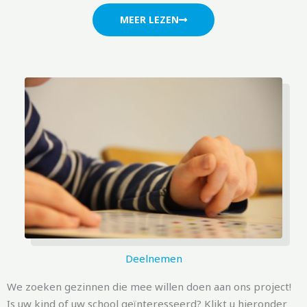
MEER LEZEN
Deelnemen
We zoeken gezinnen die mee willen doen aan ons project!
Is uw kind of uw school geïnteresseerd? Klikt u hieronder